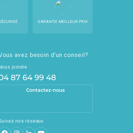
SÉCURISÉ
GARANTIE MEILLEUR PRIX
Vous avez besoin d'un conseil?
Nous joindre
04 87 64 99 48
Contactez-nous
Suivez nos réseaux