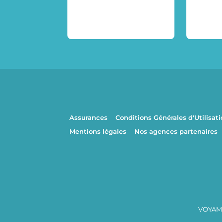
Assurances
Conditions Générales d'Utilisat
Mentions légales
Nos agences partenaires
VOYAMA