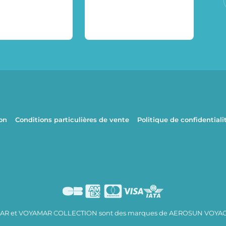
ion
Conditions particulières de vente
Politique de confidentiali
R et VOYAMAR COLLECTION sont des marques de AEROSUN VOYA