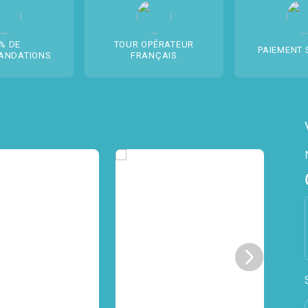
% DE
TOUR OPÉRATEUR
PAIEMENT 
ANDATIONS
FRANÇAIS