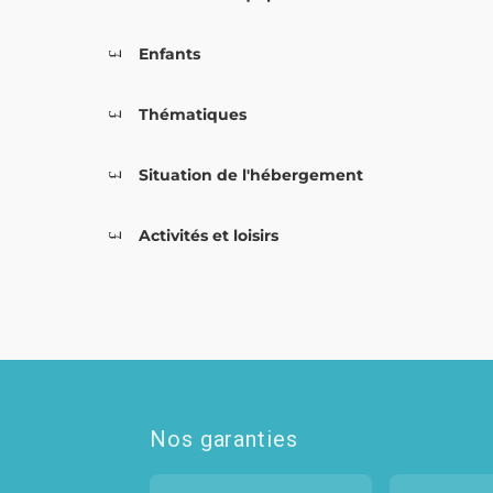
Enfants
Thématiques
Situation de l'hébergement
Activités et loisirs
Nos garanties