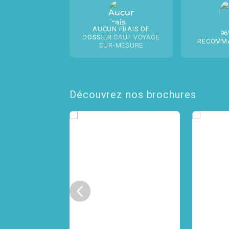
AUCUN FRAIS DE
96
DOSSIER
SAUF VOYAGE
RECOMM
SUR-MESURE
Découvrez nos brochures