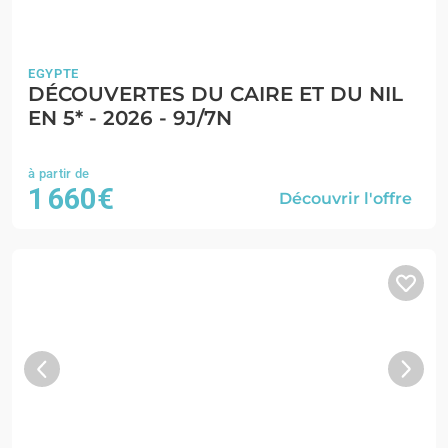
EGYPTE
DÉCOUVERTES DU CAIRE ET DU NIL
EN 5* - 2026 - 9J/7N
1 660€
Découvrir l'offre