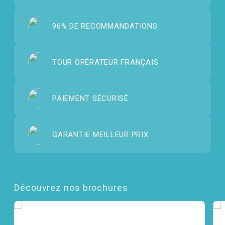
96% DE RECOMMANDATIONS
TOUR OPÉRATEUR FRANÇAIS
PAIEMENT SÉCURISÉ
GARANTIE MEILLEUR PRIX
Découvrez nos brochures