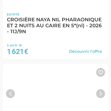
EGYPTE
CROISIÈRE NAYA NIL PHARAONIQUE
ET 2 NUITS AU CAIRE EN 5*(nl) - 2026
- 11J/9N
1 621€
Découvrir l'offre