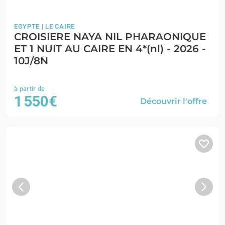
EGYPTE | LE CAIRE
CROISIERE NAYA NIL PHARAONIQUE
ET 1 NUIT AU CAIRE EN 4*(nl) - 2026 -
10J/8N
1 550€
Découvrir l'offre