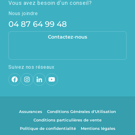
Vous avez besoin d'un conseil?
Nous joindre
04 87 64 99 48
Contactez-nous
Suivez nos réseaux
Assurances
Conditions Générales d'Utilisation
Conditions particulières de vente
Politique de confidentialité
Mentions légales