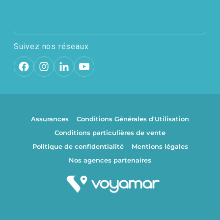
Suivez nos réseaux
Assurances
Conditions Générales d'Utilisation
Conditions particulières de vente
Politique de confidentialité
Mentions légales
Nos agences partenaires