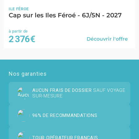
ILE FÉROE
Cap sur les Iles Féroé - 6J/5N - 2027
2 376€
Découvrir l'offre
Nos garanties
AUCUN FRAIS DE DOSSIER
SAUF VOYAGE
SUR-MESURE
96% DE RECOMMANDATIONS
TOUR OPÉRATEUR FRANÇAIS