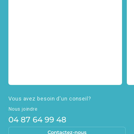
Vous avez besoin d'un conseil?
Nous joindre
04 87 64 99 48
Contactez-nous