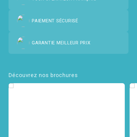
PAIEMENT SÉCURISÉ
GARANTIE MEILLEUR PRIX
Découvrez nos brochures